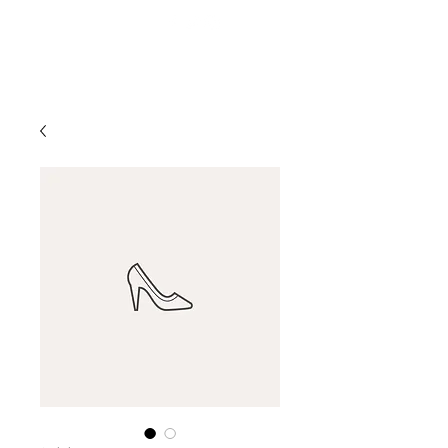
CATERING COLOSSEUM